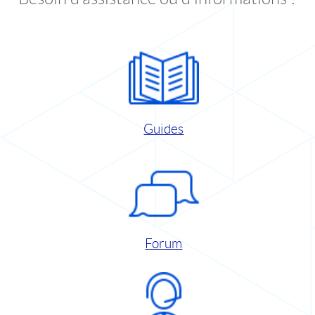
Guides
Forum